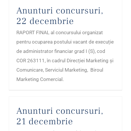
Anunturi concursuri,
22 decembrie
RAPORT FINAL al concursului organizat
pentru ocuparea postului vacant de execuție
de administrator financiar grad I (S), cod
COR 263111, în cadrul Direcției Marketing și
Comunicare, Serviciul Marketing, Biroul
Marketing Comercial.
Anunturi concursuri,
21 decembrie