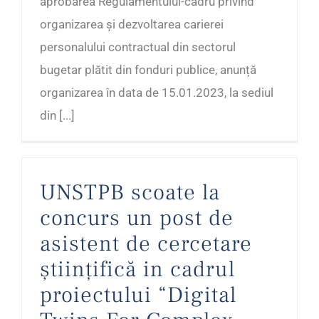
aprobarea Regulamentului-cadru privind
organizarea și dezvoltarea carierei
personalului contractual din sectorul
bugetar plătit din fonduri publice, anunță
organizarea în data de 15.01.2023, la sediul
din [...]
UNSTPB scoate la
concurs un post de
asistent de cercetare
științifică in cadrul
proiectului “Digital