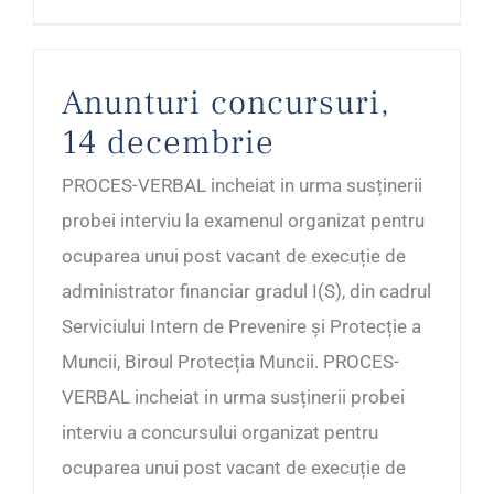
Anunturi concursuri,
14 decembrie
PROCES-VERBAL incheiat in urma susținerii
probei interviu la examenul organizat pentru
ocuparea unui post vacant de execuție de
administrator financiar gradul I(S), din cadrul
Serviciului Intern de Prevenire și Protecție a
Muncii, Biroul Protecția Muncii. PROCES-
VERBAL incheiat in urma susținerii probei
interviu a concursului organizat pentru
ocuparea unui post vacant de execuție de