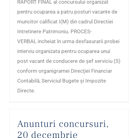
RAPORT FINAL al concursului organizat
pentru ocuparea a patru posturi vacante de
muncitor calificat I(M) din cadrul Directiei
Intretinere Patrimoniu. PROCES-
VERBAL incheiat în urma desfasurarii probei
interviu organizata pentru ocuparea unui
post vacant de conducere de șef serviciu (S)
conform organigramei Direcţiei Financiar
Contabilă, Serviciul Bugete și Impozite
Directe.
Anunturi concursuri,
20 decembrie