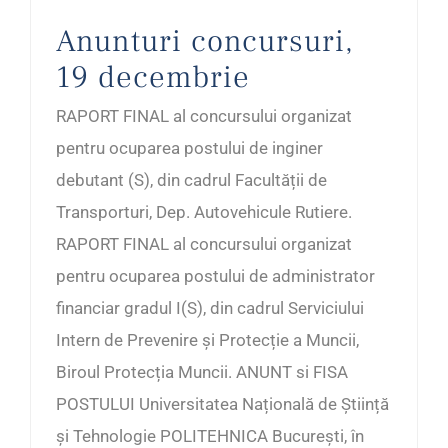
Anunturi concursuri,
19 decembrie
RAPORT FINAL al concursului organizat
pentru ocuparea postului de inginer
debutant (S), din cadrul Facultății de
Transporturi, Dep. Autovehicule Rutiere.
RAPORT FINAL al concursului organizat
pentru ocuparea postului de administrator
financiar gradul I(S), din cadrul Serviciului
Intern de Prevenire și Protecție a Muncii,
Biroul Protecția Muncii. ANUNT si FISA
POSTULUI Universitatea Națională de Știință
și Tehnologie POLITEHNICA București, în