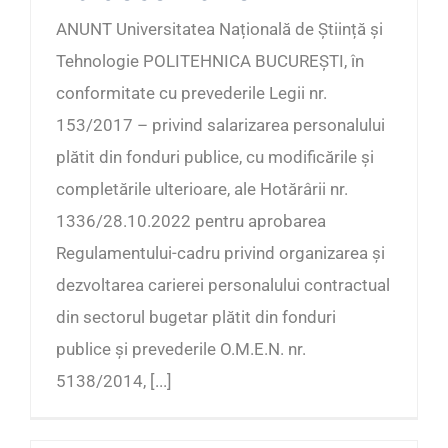
ANUNT Universitatea Națională de Știință și
Tehnologie POLITEHNICA BUCUREȘTI, în
conformitate cu prevederile Legii nr.
153/2017 – privind salarizarea personalului
plătit din fonduri publice, cu modificările și
completările ulterioare, ale Hotărârii nr.
1336/28.10.2022 pentru aprobarea
Regulamentului-cadru privind organizarea și
dezvoltarea carierei personalului contractual
din sectorul bugetar plătit din fonduri
publice și prevederile O.M.E.N. nr.
5138/2014, [...]