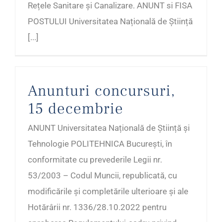
Rețele Sanitare și Canalizare. ANUNT si FISA
POSTULUI Universitatea Națională de Știință
[...]
Anunturi concursuri,
15 decembrie
ANUNT Universitatea Națională de Știință și
Tehnologie POLITEHNICA București, în
conformitate cu prevederile Legii nr.
53/2003 – Codul Muncii, republicată, cu
modificările și completările ulterioare și ale
Hotărârii nr. 1336/28.10.2022 pentru