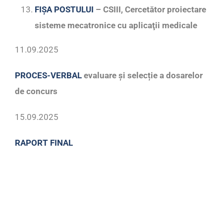
FIȘA POSTULUI
– CSIII, Cercetător proiectare
sisteme mecatronice cu aplicaţii medicale
11.09.2025
PROCES-VERBAL
evaluare și selecție a dosarelor
de concurs
15.09.2025
RAPORT FINAL