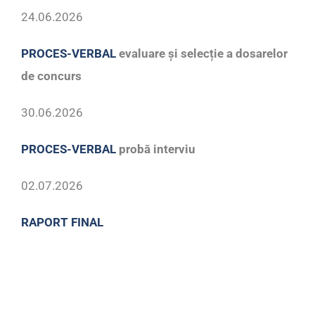
24.06.2026
PROCES-VERBAL
evaluare și selecție a dosarelor
de concurs
30.06.2026
PROCES-VERBAL
probă interviu
02.07.2026
RAPORT FINAL