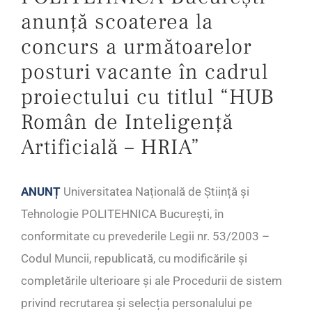
anunță scoaterea la
concurs a următoarelor
posturi vacante în cadrul
proiectului cu titlul “HUB
Român de Inteligență
Artificială – HRIA”
ANUNȚ
Universitatea Națională de Știință și
Tehnologie POLITEHNICA București, în
conformitate cu prevederile Legii nr. 53/2003 –
Codul Muncii, republicată, cu modificările și
completările ulterioare și ale Procedurii de sistem
privind recrutarea și selecția personalului pe