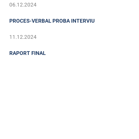
06.12.2024
PROCES-VERBAL PROBA INTERVIU
11.12.2024
RAPORT FINAL