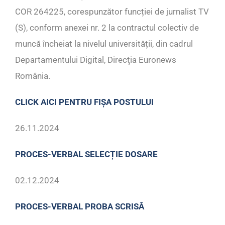
COR 264225, corespunzător funcției de jurnalist TV
(S), conform anexei nr. 2 la contractul colectiv de
muncă încheiat la nivelul universității, din cadrul
Departamentului Digital, Direcţia Euronews
România.
CLICK AICI PENTRU FIȘA POSTULUI
26.11.2024
PROCES-VERBAL SELECȚIE DOSARE
02.12.2024
PROCES-VERBAL PROBA SCRISĂ