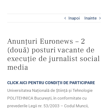
Inapoi
Inainte
Anunțuri Euronews – 2
(două) posturi vacante de
execuție de jurnalist social
media
CLICK AICI PENTRU CONDIȚII DE PARTICIPARE
Universitatea Națională de Știință și Tehnologie
POLITEHNICA București, în conformitate cu
prevederile Legii nr. 53/2003 – Codul Muncii,