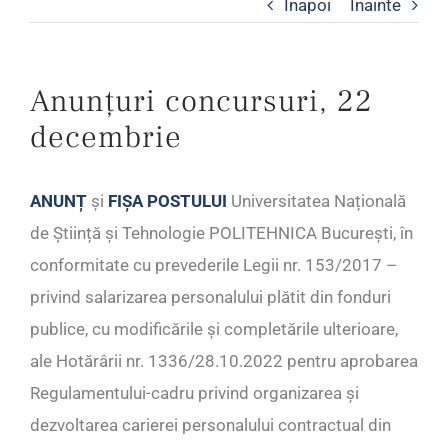
Inapoi
Inainte
Anunțuri concursuri, 22
decembrie
ANUNȚ
și
FIȘA POSTULUI
Universitatea Națională
de Știință și Tehnologie POLITEHNICA București, în
conformitate cu prevederile Legii nr. 153/2017 –
privind salarizarea personalului plătit din fonduri
publice, cu modificările și completările ulterioare,
ale Hotărârii nr. 1336/28.10.2022 pentru aprobarea
Regulamentului-cadru privind organizarea și
dezvoltarea carierei personalului contractual din